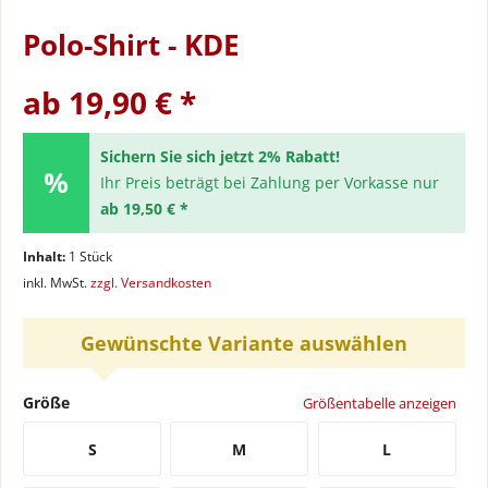
Polo-Shirt - KDE
ab 19,90 € *
Sichern Sie sich jetzt 2% Rabatt!
Ihr Preis beträgt bei Zahlung per Vorkasse nur
ab 19,50 € *
Inhalt:
1 Stück
inkl. MwSt.
zzgl. Versandkosten
Gewünschte Variante auswählen
Größe
Größentabelle anzeigen
S
M
L