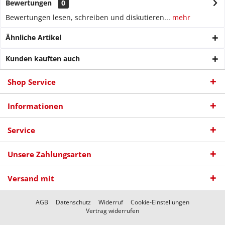
Bewertungen
0
Bewertungen lesen, schreiben und diskutieren...
mehr
Ähnliche Artikel
Kunden kauften auch
Shop Service
Informationen
Service
Unsere Zahlungsarten
Versand mit
AGB
Datenschutz
Widerruf
Cookie-Einstellungen
Vertrag widerrufen