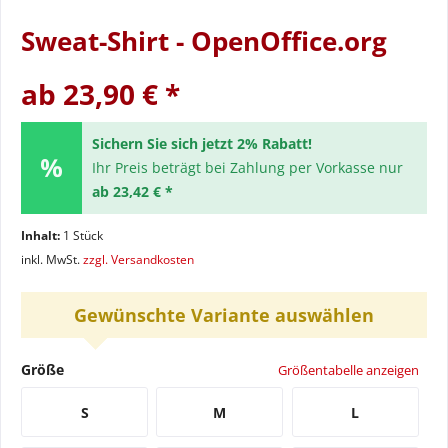
Sweat-Shirt - OpenOffice.org
ab 23,90 € *
Sichern Sie sich jetzt 2% Rabatt!
Ihr Preis beträgt bei Zahlung per Vorkasse nur
ab 23,42 € *
Inhalt:
1 Stück
inkl. MwSt.
zzgl. Versandkosten
Gewünschte Variante auswählen
Größe
Größentabelle anzeigen
S
M
L