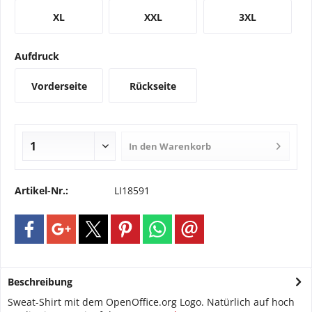
XL
XXL
3XL
Aufdruck
Vorderseite
Rückseite
In den
Warenkorb
Artikel-Nr.:
LI18591
Beschreibung
Sweat-Shirt mit dem OpenOffice.org Logo. Natürlich auf hoch