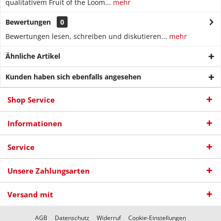
qualitativem Fruit of the Loom...
mehr
Bewertungen
0
Bewertungen lesen, schreiben und diskutieren...
mehr
Ähnliche Artikel
Kunden haben sich ebenfalls angesehen
Shop Service
Informationen
Service
Unsere Zahlungsarten
Versand mit
AGB
Datenschutz
Widerruf
Cookie-Einstellungen