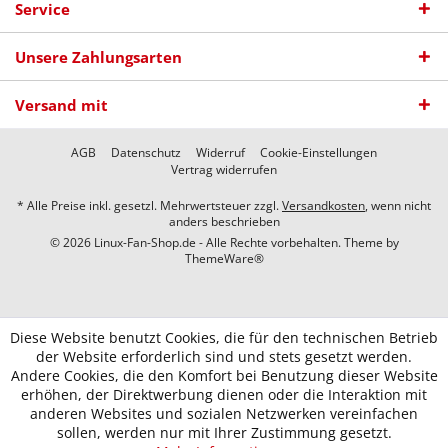
Service
Unsere Zahlungsarten
Versand mit
AGB
Datenschutz
Widerruf
Cookie-Einstellungen
Vertrag widerrufen
* Alle Preise inkl. gesetzl. Mehrwertsteuer zzgl.
Versandkosten
, wenn nicht
anders beschrieben
© 2026 Linux-Fan-Shop.de - Alle Rechte vorbehalten. Theme by
ThemeWare®
Diese Website benutzt Cookies, die für den technischen Betrieb
der Website erforderlich sind und stets gesetzt werden.
Andere Cookies, die den Komfort bei Benutzung dieser Website
erhöhen, der Direktwerbung dienen oder die Interaktion mit
anderen Websites und sozialen Netzwerken vereinfachen
sollen, werden nur mit Ihrer Zustimmung gesetzt.