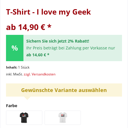
T-Shirt - I love my Geek
ab 14,90 € *
Sichern Sie sich jetzt 2% Rabatt!
Ihr Preis beträgt bei Zahlung per Vorkasse nur
ab 14,60 € *
Inhalt:
1 Stück
inkl. MwSt.
zzgl. Versandkosten
Gewünschte Variante auswählen
Farbe