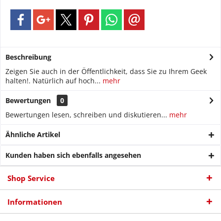
Beschreibung
Zeigen Sie auch in der Öffentlichkeit, dass Sie zu Ihrem Geek
halten!. Natürlich auf hoch...
mehr
Bewertungen
0
Bewertungen lesen, schreiben und diskutieren...
mehr
Ähnliche Artikel
Kunden haben sich ebenfalls angesehen
Shop Service
Informationen