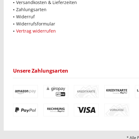
Versandkosten & Lieferzeiten
Zahlungsarten
Widerruf
Widerrufsformular
Vertrag widerrufen
Unsere Zahlungsarten
* Alle 