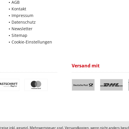
AGB
Kontakt
Impressum
Datenschutz
Newsletter
Sitemap
Cookie-Einstellungen
Versand mit
Preise inkl. gesetzl. Mehrwertsteuer zzgl.
Versandkosten
, wenn nicht anders besc