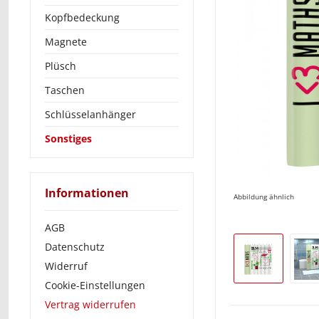
Kopfbedeckung
Magnete
Plüsch
Taschen
Schlüsselanhänger
Sonstiges
Informationen
Abbildung ähnlich
AGB
Datenschutz
Widerruf
Cookie-Einstellungen
Vertrag widerrufen