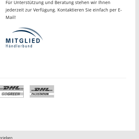
Für Unterstützung und Beratung stehen wir Ihnen
jederzeit zur Verfügung. Kontaktieren Sie einfach per E-
Mail!
hrieben