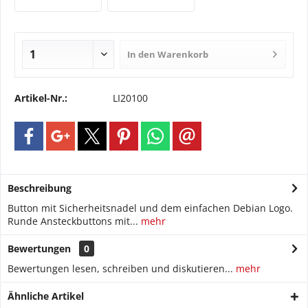
In den
Warenkorb
Artikel-Nr.:
LI20100
Beschreibung
Button mit Sicherheitsnadel und dem einfachen Debian Logo.
Runde Ansteckbuttons mit...
mehr
Bewertungen
0
Bewertungen lesen, schreiben und diskutieren...
mehr
Ähnliche Artikel