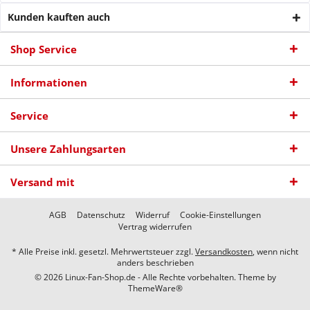
Kunden kauften auch
Shop Service
Informationen
Service
Unsere Zahlungsarten
Versand mit
AGB
Datenschutz
Widerruf
Cookie-Einstellungen
Vertrag widerrufen
* Alle Preise inkl. gesetzl. Mehrwertsteuer zzgl.
Versandkosten
, wenn nicht
anders beschrieben
© 2026 Linux-Fan-Shop.de - Alle Rechte vorbehalten. Theme by
ThemeWare®