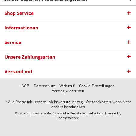
Shop Service
Informationen
Service
Unsere Zahlungsarten
Versand mit
AGB
Datenschutz
Widerruf
Cookie-Einstellungen
Vertrag widerrufen
* Alle Preise inkl. gesetzl. Mehrwertsteuer zzgl.
Versandkosten
, wenn nicht
anders beschrieben
© 2026 Linux-Fan-Shop.de - Alle Rechte vorbehalten. Theme by
ThemeWare®