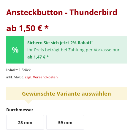
Ansteckbutton - Thunderbird
ab 1,50 € *
Sichern Sie sich jetzt 2% Rabatt!
Ihr Preis beträgt bei Zahlung per Vorkasse nur
ab 1,47 € *
Inhalt:
1 Stück
inkl. MwSt.
zzgl. Versandkosten
Gewünschte Variante auswählen
Durchmesser
25 mm
59 mm