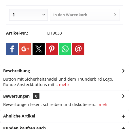
In den
Warenkorb
Artikel-Nr.:
LI19033
Beschreibung
Button mit Sicherheitsnadel und dem Thunderbird Logo.
Runde Ansteckbuttons mit...
mehr
Bewertungen
0
Bewertungen lesen, schreiben und diskutieren...
mehr
Ähnliche Artikel
Kunden kauften auch