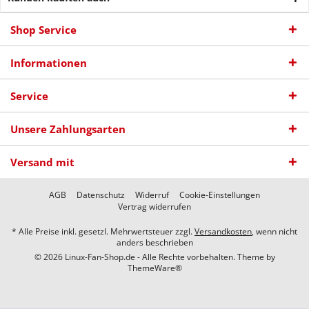
Shop Service
Informationen
Service
Unsere Zahlungsarten
Versand mit
AGB
Datenschutz
Widerruf
Cookie-Einstellungen
Vertrag widerrufen
* Alle Preise inkl. gesetzl. Mehrwertsteuer zzgl.
Versandkosten
, wenn nicht
anders beschrieben
© 2026 Linux-Fan-Shop.de - Alle Rechte vorbehalten. Theme by
ThemeWare®