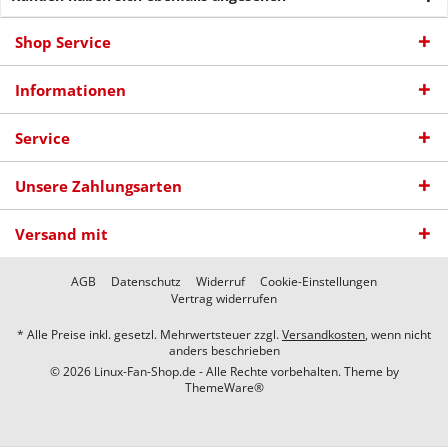
Shop Service
Informationen
Service
Unsere Zahlungsarten
Versand mit
AGB
Datenschutz
Widerruf
Cookie-Einstellungen
Vertrag widerrufen
* Alle Preise inkl. gesetzl. Mehrwertsteuer zzgl.
Versandkosten
, wenn nicht
anders beschrieben
© 2026 Linux-Fan-Shop.de - Alle Rechte vorbehalten. Theme by
ThemeWare®