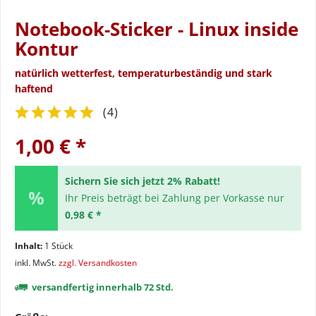
Notebook-Sticker - Linux inside
Kontur
natürlich wetterfest, temperaturbeständig und stark
haftend
(
4
)
1,00 € *
Sichern Sie sich jetzt 2% Rabatt!
Ihr Preis beträgt bei Zahlung per Vorkasse nur
0,98 € *
Inhalt:
1 Stück
inkl. MwSt.
zzgl. Versandkosten
versandfertig innerhalb 72 Std.