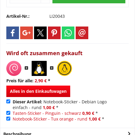
Artikel-Nr.:
LI20043
Wird oft zusammen gekauft
Preis für alle:
2,90 €
*
Alles in den Einkaufswagen
Dieser Artikel:
Notebook-Sticker - Debian Logo
einfach - rund
1,00 €
*
Tasten-Sticker - Pinguin - schwarz
0,90 €
*
Notebook-Sticker - Tux orange - rund
1,00 €
*
Beschreibung