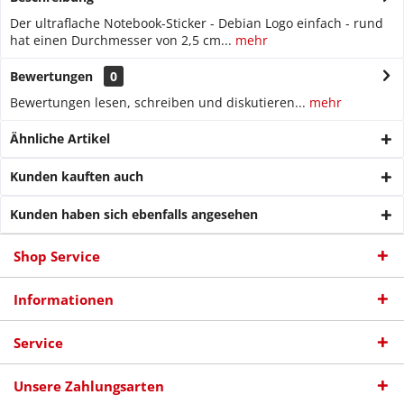
Der ultraflache Notebook-Sticker - Debian Logo einfach - rund
hat einen Durchmesser von 2,5 cm...
mehr
Bewertungen
0
Bewertungen lesen, schreiben und diskutieren...
mehr
Ähnliche Artikel
Kunden kauften auch
Kunden haben sich ebenfalls angesehen
Shop Service
Informationen
Service
Unsere Zahlungsarten