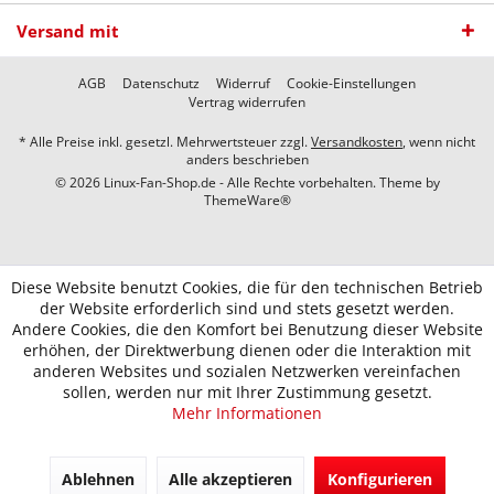
Versand mit
AGB
Datenschutz
Widerruf
Cookie-Einstellungen
Vertrag widerrufen
* Alle Preise inkl. gesetzl. Mehrwertsteuer zzgl.
Versandkosten
, wenn nicht
anders beschrieben
© 2026 Linux-Fan-Shop.de - Alle Rechte vorbehalten. Theme by
ThemeWare®
Diese Website benutzt Cookies, die für den technischen Betrieb
der Website erforderlich sind und stets gesetzt werden.
Andere Cookies, die den Komfort bei Benutzung dieser Website
erhöhen, der Direktwerbung dienen oder die Interaktion mit
anderen Websites und sozialen Netzwerken vereinfachen
sollen, werden nur mit Ihrer Zustimmung gesetzt.
Mehr Informationen
Ablehnen
Alle akzeptieren
Konfigurieren