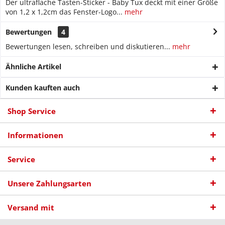
Der ultraflache Tasten-Sticker - Baby Tux deckt mit einer Größe
von 1,2 x 1,2cm das Fenster-Logo...
mehr
Bewertungen
4
Bewertungen lesen, schreiben und diskutieren...
mehr
Ähnliche Artikel
Kunden kauften auch
Shop Service
Informationen
Service
Unsere Zahlungsarten
Versand mit