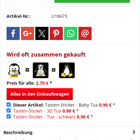
Artikel-Nr.:
LI18673
Wird oft zusammen gekauft
Preis für alle:
2,70 €
*
Alles in den Einkaufswagen
Dieser Artikel:
Tasten-Sticker - Baby Tux
0,90 €
*
Tasten-Sticker - 3D Tux
0,90 €
*
Tasten-Sticker - Tux - schwarz
0,90 €
*
Beschreibung