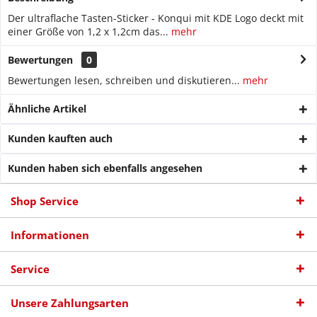
Der ultraflache Tasten-Sticker - Konqui mit KDE Logo deckt mit
einer Größe von 1,2 x 1,2cm das...
mehr
Bewertungen
0
Bewertungen lesen, schreiben und diskutieren...
mehr
Ähnliche Artikel
Kunden kauften auch
Kunden haben sich ebenfalls angesehen
Shop Service
Informationen
Service
Unsere Zahlungsarten