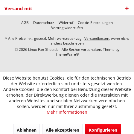
Versand mit
AGB
Datenschutz
Widerruf
Cookie-Einstellungen
Vertrag widerrufen
* Alle Preise inkl. gesetzl. Mehrwertsteuer zzgl.
Versandkosten
, wenn nicht
anders beschrieben
© 2026 Linux-Fan-Shop.de - Alle Rechte vorbehalten. Theme by
ThemeWare®
Diese Website benutzt Cookies, die für den technischen Betrieb
der Website erforderlich sind und stets gesetzt werden.
Andere Cookies, die den Komfort bei Benutzung dieser Website
erhöhen, der Direktwerbung dienen oder die Interaktion mit
anderen Websites und sozialen Netzwerken vereinfachen
sollen, werden nur mit Ihrer Zustimmung gesetzt.
Mehr Informationen
Ablehnen
Alle akzeptieren
Konfigurieren