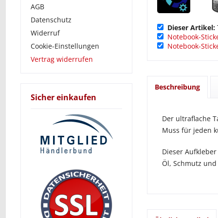
AGB
Datenschutz
Dieser Artikel:
Widerruf
Notebook-Stick
Cookie-Einstellungen
Notebook-Stick
Vertrag widerrufen
Beschreibung
Sicher einkaufen
Der ultraflache T
Muss für jeden 
Dieser Aufkleber
Öl, Schmutz und