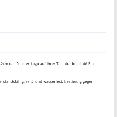
,2cm das Fenster-Logo auf Ihrer Tastatur ideal ab! Ein
erstandsfähig, reiß- und wasserfest, beständig gegen