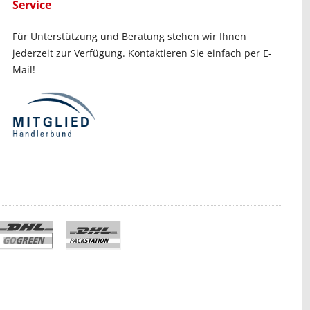
Service
Für Unterstützung und Beratung stehen wir Ihnen
jederzeit zur Verfügung. Kontaktieren Sie einfach per E-
Mail!