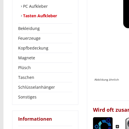
PC Aufkleber
Tasten Aufkleber
Bekleidung
Feuerzeuge
Kopfbedeckung
Magnete
Plüsch
Taschen
Abbildung ähnlich
Schlüsselanhänger
Sonstiges
Wird oft zus
Informationen