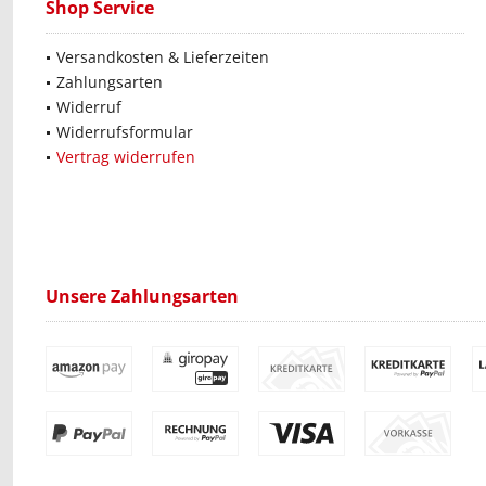
Shop Service
Versandkosten & Lieferzeiten
Zahlungsarten
Widerruf
Widerrufsformular
Vertrag widerrufen
Unsere Zahlungsarten