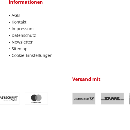
Informationen
AGB
Kontakt
Impressum
Datenschutz
Newsletter
Sitemap
Cookie-Einstellungen
Versand mit