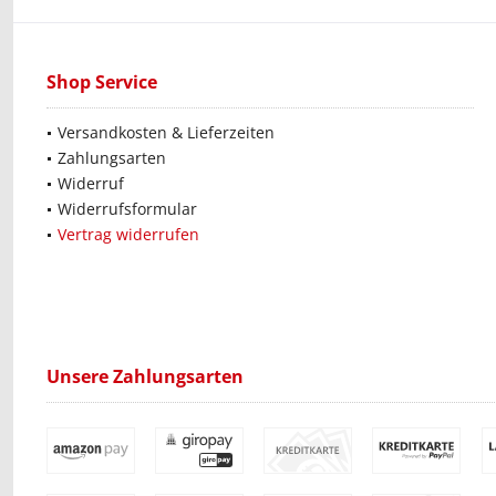
Shop Service
Versandkosten & Lieferzeiten
Zahlungsarten
Widerruf
Widerrufsformular
Vertrag widerrufen
Unsere Zahlungsarten