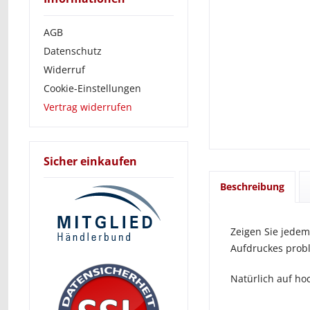
AGB
Datenschutz
Widerruf
Cookie-Einstellungen
Vertrag widerrufen
Sicher einkaufen
Beschreibung
Zeigen Sie jedem
Aufdruckes prob
Natürlich auf ho