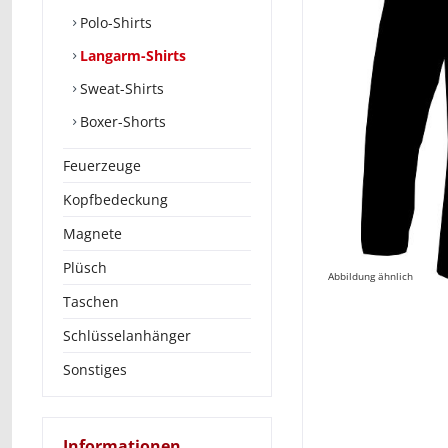
Polo-Shirts
Langarm-Shirts
Sweat-Shirts
Boxer-Shorts
Feuerzeuge
Kopfbedeckung
Magnete
Plüsch
Abbildung ähnlich
Taschen
Schlüsselanhänger
Sonstiges
Informationen