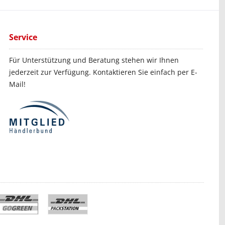
Service
Für Unterstützung und Beratung stehen wir Ihnen
jederzeit zur Verfügung. Kontaktieren Sie einfach per E-
Mail!