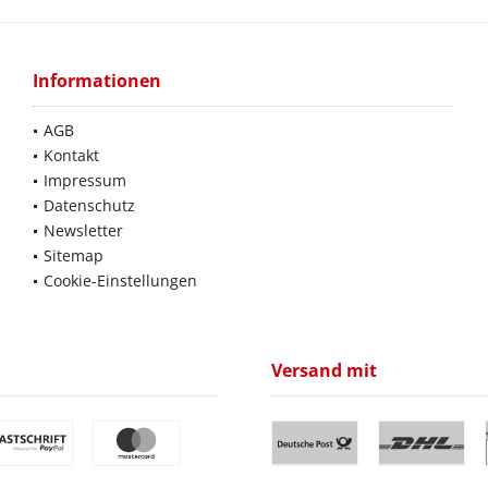
Informationen
AGB
Kontakt
Impressum
Datenschutz
Newsletter
Sitemap
Cookie-Einstellungen
Versand mit