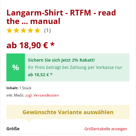
Langarm-Shirt - RTFM - read
the ... manual
(
1
)
ab 18,90 € *
Sichern Sie sich jetzt 2% Rabatt!
Ihr Preis beträgt bei Zahlung per Vorkasse nur
ab 18,52 € *
Inhalt:
1 Stück
inkl. MwSt.
zzgl. Versandkosten
Gewünschte Variante auswählen
Größe
Größentabelle anzeigen