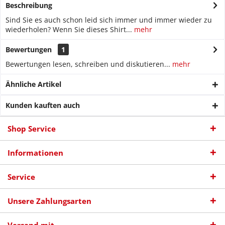
Beschreibung
Sind Sie es auch schon leid sich immer und immer wieder zu
wiederholen? Wenn Sie dieses Shirt...
mehr
Bewertungen
1
Bewertungen lesen, schreiben und diskutieren...
mehr
Ähnliche Artikel
Kunden kauften auch
Shop Service
Informationen
Service
Unsere Zahlungsarten