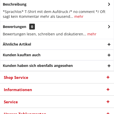
Beschreibung
*Sprachlos* T-Shirt mit dem Aufdruck /* no comment */ Oft
sagt kein Kommentar mehr als tausend...
mehr
Bewertungen
0
Bewertungen lesen, schreiben und diskutieren...
mehr
Ähnliche Artikel
Kunden kauften auch
Kunden haben sich ebenfalls angesehen
Shop Service
Informationen
Service