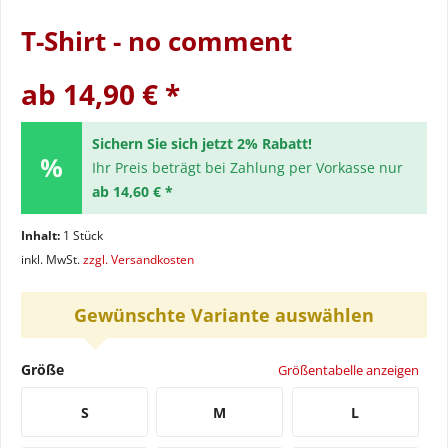
T-Shirt - no comment
ab 14,90 € *
Sichern Sie sich jetzt 2% Rabatt!
Ihr Preis beträgt bei Zahlung per Vorkasse nur
ab 14,60 € *
Inhalt:
1 Stück
inkl. MwSt.
zzgl. Versandkosten
Gewünschte Variante auswählen
Größe
Größentabelle anzeigen
S
M
L