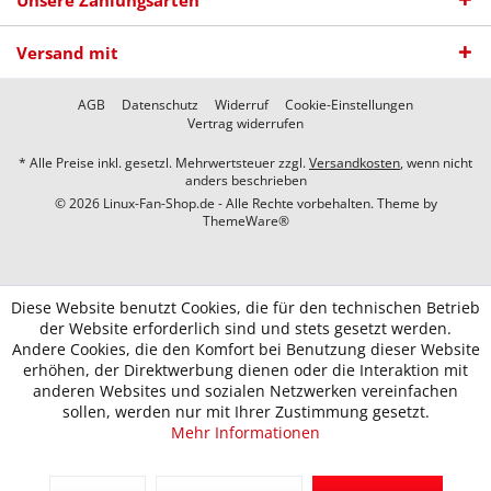
Unsere Zahlungsarten
Versand mit
AGB
Datenschutz
Widerruf
Cookie-Einstellungen
Vertrag widerrufen
* Alle Preise inkl. gesetzl. Mehrwertsteuer zzgl.
Versandkosten
, wenn nicht
anders beschrieben
© 2026 Linux-Fan-Shop.de - Alle Rechte vorbehalten. Theme by
ThemeWare®
Diese Website benutzt Cookies, die für den technischen Betrieb
der Website erforderlich sind und stets gesetzt werden.
Andere Cookies, die den Komfort bei Benutzung dieser Website
erhöhen, der Direktwerbung dienen oder die Interaktion mit
anderen Websites und sozialen Netzwerken vereinfachen
sollen, werden nur mit Ihrer Zustimmung gesetzt.
Mehr Informationen