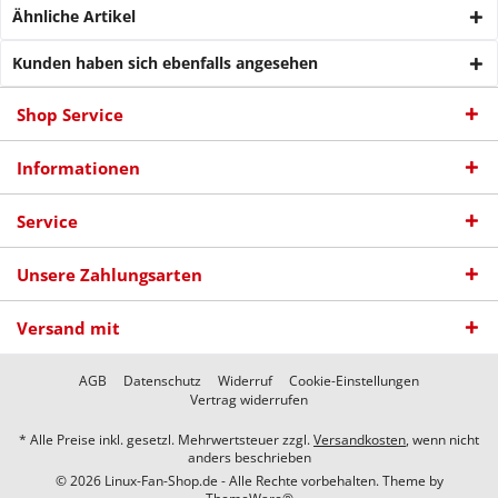
Ähnliche Artikel
Kunden haben sich ebenfalls angesehen
Shop Service
Informationen
Service
Unsere Zahlungsarten
Versand mit
AGB
Datenschutz
Widerruf
Cookie-Einstellungen
Vertrag widerrufen
* Alle Preise inkl. gesetzl. Mehrwertsteuer zzgl.
Versandkosten
, wenn nicht
anders beschrieben
© 2026 Linux-Fan-Shop.de - Alle Rechte vorbehalten. Theme by