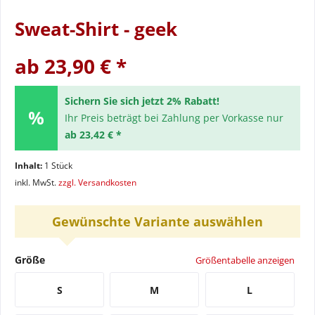
Sweat-Shirt - geek
ab 23,90 € *
Sichern Sie sich jetzt 2% Rabatt!
Ihr Preis beträgt bei Zahlung per Vorkasse nur
ab 23,42 € *
Inhalt:
1 Stück
inkl. MwSt.
zzgl. Versandkosten
Gewünschte Variante auswählen
Größe
Größentabelle anzeigen
S
M
L