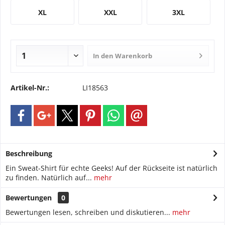
XL
XXL
3XL
In den
Warenkorb
Artikel-Nr.:
LI18563
Beschreibung
Ein Sweat-Shirt für echte Geeks! Auf der Rückseite ist natürlich
zu finden. Natürlich auf...
mehr
Bewertungen
0
Bewertungen lesen, schreiben und diskutieren...
mehr