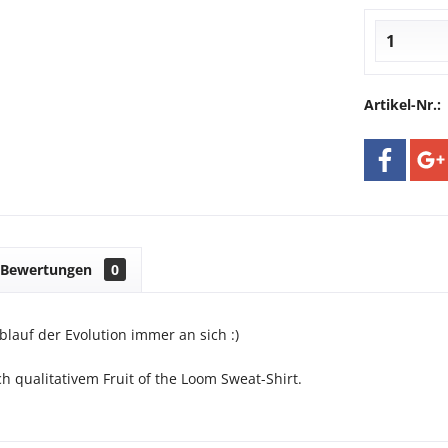
Artikel-Nr.:
Bewertungen
0
blauf der Evolution immer an sich :)
h qualitativem Fruit of the Loom Sweat-Shirt.