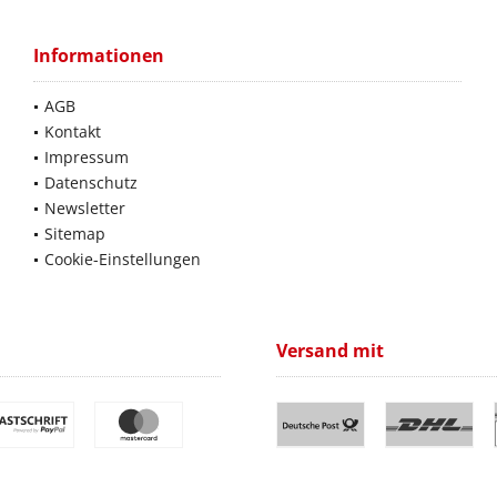
Informationen
AGB
Kontakt
Impressum
Datenschutz
Newsletter
Sitemap
Cookie-Einstellungen
Versand mit