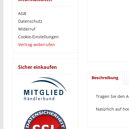
AGB
Datenschutz
Widerruf
Cookie-Einstellungen
Vertrag widerrufen
Sicher einkaufen
Beschreibung
Tragen Sie den A
Natürlich auf hoc