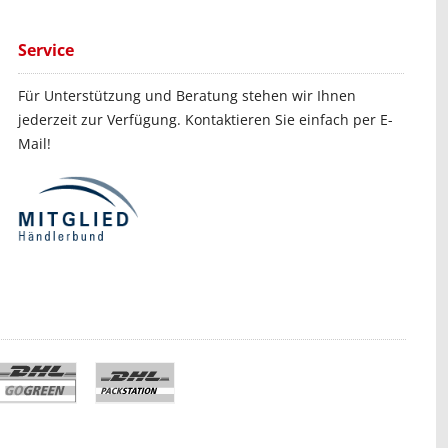
Service
Für Unterstützung und Beratung stehen wir Ihnen
jederzeit zur Verfügung. Kontaktieren Sie einfach per E-
Mail!