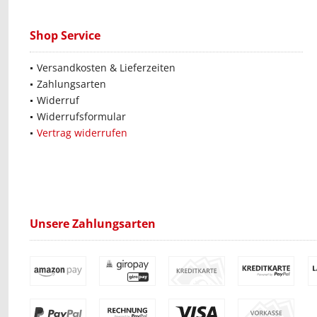
Shop Service
Versandkosten & Lieferzeiten
Zahlungsarten
Widerruf
Widerrufsformular
Vertrag widerrufen
Unsere Zahlungsarten