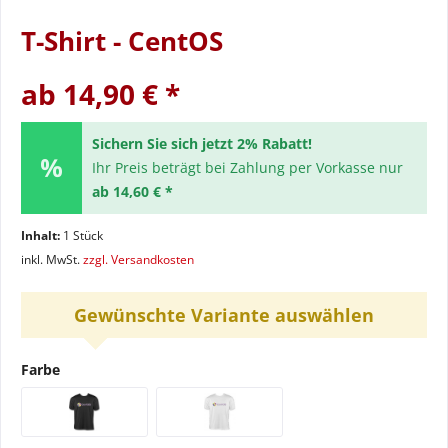
T-Shirt - CentOS
ab 14,90 € *
Sichern Sie sich jetzt 2% Rabatt!
Ihr Preis beträgt bei Zahlung per Vorkasse nur
ab 14,60 € *
Inhalt:
1 Stück
inkl. MwSt.
zzgl. Versandkosten
Gewünschte Variante auswählen
Farbe