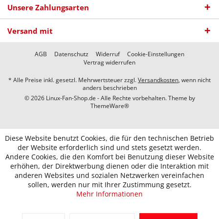
Unsere Zahlungsarten
Versand mit
AGB
Datenschutz
Widerruf
Cookie-Einstellungen
Vertrag widerrufen
* Alle Preise inkl. gesetzl. Mehrwertsteuer zzgl.
Versandkosten
, wenn nicht
anders beschrieben
© 2026 Linux-Fan-Shop.de - Alle Rechte vorbehalten. Theme by
ThemeWare®
Diese Website benutzt Cookies, die für den technischen Betrieb
der Website erforderlich sind und stets gesetzt werden.
Andere Cookies, die den Komfort bei Benutzung dieser Website
erhöhen, der Direktwerbung dienen oder die Interaktion mit
anderen Websites und sozialen Netzwerken vereinfachen
sollen, werden nur mit Ihrer Zustimmung gesetzt.
Mehr Informationen