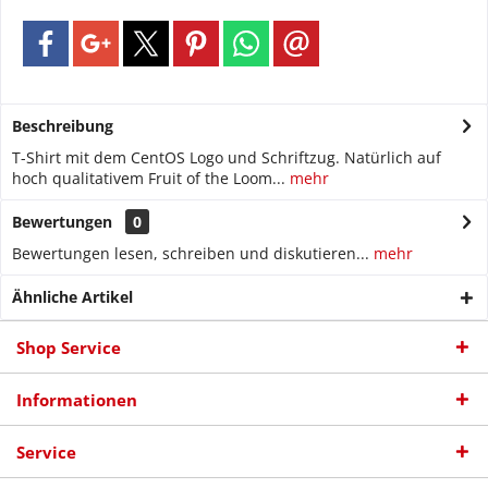
Beschreibung
T-Shirt mit dem CentOS Logo und Schriftzug. Natürlich auf
hoch qualitativem Fruit of the Loom...
mehr
Bewertungen
0
Bewertungen lesen, schreiben und diskutieren...
mehr
Ähnliche Artikel
Shop Service
Informationen
Service