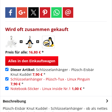
Wird oft zusammen gekauft
Preis für alle:
16,80 €
*
Alles in den Einkaufswagen
Dieser Artikel:
Schlüsselanhänger - Plüsch-Eisbär
Knut Kuddel
7,90 €
*
Schlüsselanhänger - Plüsch-Tux - Linux Pinguin
7,90 €
*
Notebook-Sticker - Linux inside Nr.1
1,00 €
*
Beschreibung
Plüsch-Eisbär Knut Kuddel - Schlüsselanhänger - ob als nettes