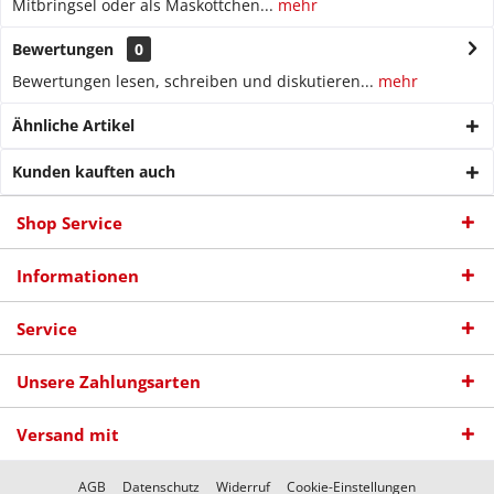
Mitbringsel oder als Maskottchen...
mehr
Bewertungen
0
Bewertungen lesen, schreiben und diskutieren...
mehr
Ähnliche Artikel
Kunden kauften auch
Shop Service
Informationen
Service
Unsere Zahlungsarten
Versand mit
AGB
Datenschutz
Widerruf
Cookie-Einstellungen