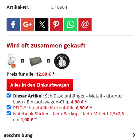
Artikel-Nr.:
LI18964
Wird oft zusammen gekauft
Preis für alle:
12,80 €
*
Alles in den Einkaufswagen
Dieser Artikel:
Schlüsselanhänger - Metall - ubuntu
Logo - Einkaufswagen-Chip
4,90 €
*
RFID-Schutzhülle Kartenhülle
6,90 €
*
Notebook-Sticker - Kein Backup - Kein Mitleid 2,5x2,5
cm
1,00 €
*
Beschreibung