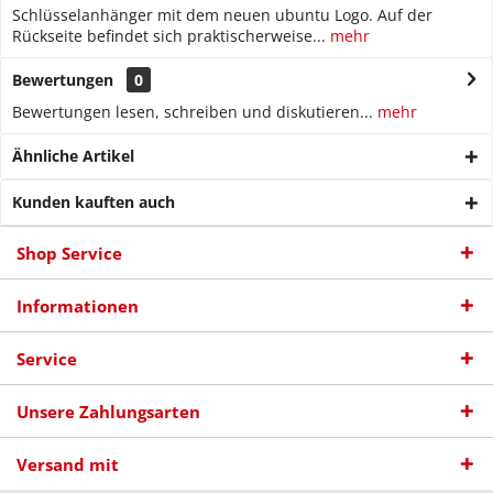
Schlüsselanhänger mit dem neuen ubuntu Logo. Auf der
Rückseite befindet sich praktischerweise...
mehr
Bewertungen
0
Bewertungen lesen, schreiben und diskutieren...
mehr
Ähnliche Artikel
Kunden kauften auch
Shop Service
Informationen
Service
Unsere Zahlungsarten
Versand mit