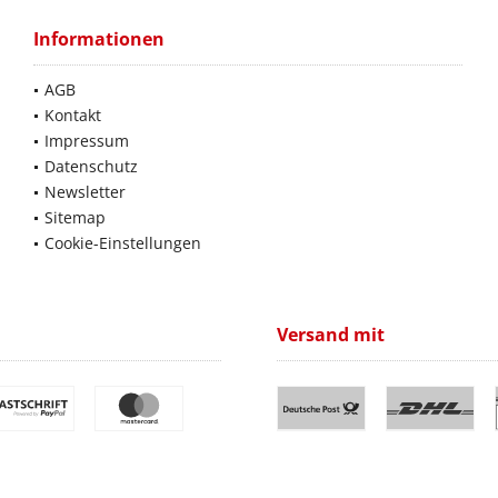
Informationen
AGB
Kontakt
Impressum
Datenschutz
Newsletter
Sitemap
Cookie-Einstellungen
Versand mit