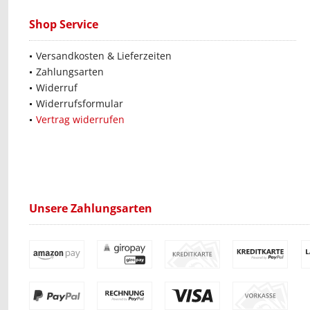
Shop Service
Versandkosten & Lieferzeiten
Zahlungsarten
Widerruf
Widerrufsformular
Vertrag widerrufen
Unsere Zahlungsarten