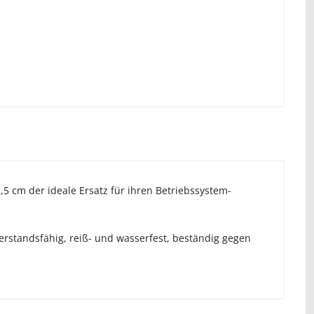
,5 cm der ideale Ersatz für ihren Betriebssystem-
erstandsfähig, reiß- und wasserfest, beständig gegen