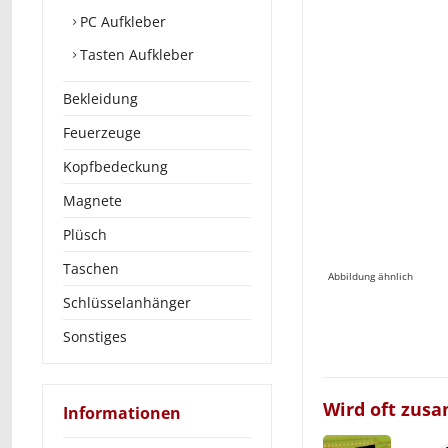
PC Aufkleber
Tasten Aufkleber
Bekleidung
Feuerzeuge
Kopfbedeckung
Magnete
Plüsch
Taschen
Abbildung ähnlich
Schlüsselanhänger
Sonstiges
Wird oft zus
Informationen