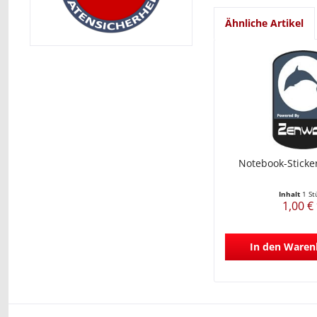
Ähnliche Artikel
Notebook-Sticke
Inhalt
1 St
1,00 €
In den
Waren