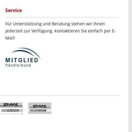
Service
Für Unterstützung und Beratung stehen wir Ihnen
jederzeit zur Verfügung. Kontaktieren Sie einfach per E-
Mail!