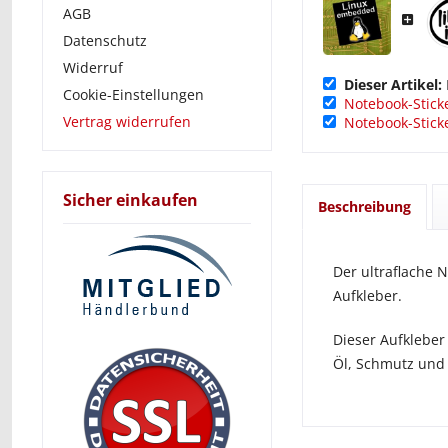
AGB
Datenschutz
Widerruf
Dieser Artikel:
Cookie-Einstellungen
Notebook-Sticke
Vertrag widerrufen
Notebook-Sticke
Sicher einkaufen
Beschreibung
Der ultraflache 
Aufkleber.
Dieser Aufkleber
Öl, Schmutz und