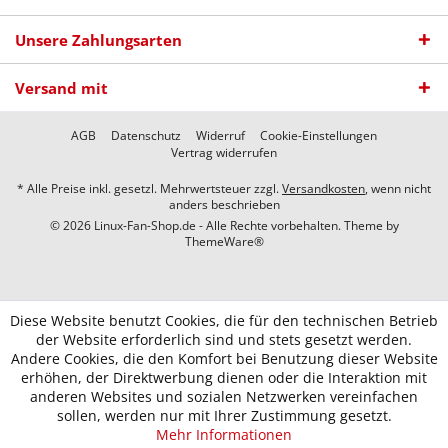
Unsere Zahlungsarten
Versand mit
AGB
Datenschutz
Widerruf
Cookie-Einstellungen
Vertrag widerrufen
* Alle Preise inkl. gesetzl. Mehrwertsteuer zzgl.
Versandkosten
, wenn nicht
anders beschrieben
© 2026 Linux-Fan-Shop.de - Alle Rechte vorbehalten. Theme by
ThemeWare®
Diese Website benutzt Cookies, die für den technischen Betrieb
der Website erforderlich sind und stets gesetzt werden.
Andere Cookies, die den Komfort bei Benutzung dieser Website
erhöhen, der Direktwerbung dienen oder die Interaktion mit
anderen Websites und sozialen Netzwerken vereinfachen
sollen, werden nur mit Ihrer Zustimmung gesetzt.
Mehr Informationen