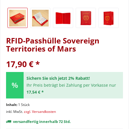
RFID-Passhülle Sovereign
Territories of Mars
17,90 € *
Sichern Sie sich jetzt 2% Rabatt!
Ihr Preis beträgt bei Zahlung per Vorkasse nur
17,54 € *
Inhalt:
1 Stück
inkl. MwSt.
zzgl. Versandkosten
versandfertig innerhalb 72 Std.