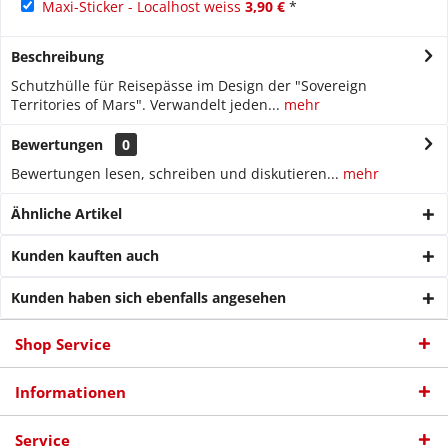
Maxi-Sticker - Localhost weiss
3,90 €
*
Beschreibung
Schutzhülle für Reisepässe im Design der "Sovereign
Territories of Mars". Verwandelt jeden...
mehr
Bewertungen
0
Bewertungen lesen, schreiben und diskutieren...
mehr
Ähnliche Artikel
Kunden kauften auch
Kunden haben sich ebenfalls angesehen
Shop Service
Informationen
Service