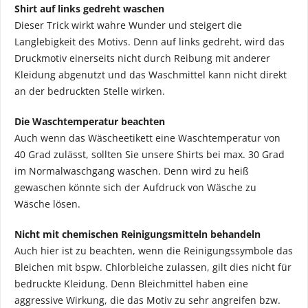
Shirt auf links gedreht waschen
Dieser Trick wirkt wahre Wunder und steigert die
Langlebigkeit des Motivs. Denn auf links gedreht, wird das
Druckmotiv einerseits nicht durch Reibung mit anderer
Kleidung abgenutzt und das Waschmittel kann nicht direkt
an der bedruckten Stelle wirken.
Die Waschtemperatur beachten
Auch wenn das Wäscheetikett eine Waschtemperatur von
40 Grad zulässt, sollten Sie unsere Shirts bei max. 30 Grad
im Normalwaschgang waschen. Denn wird zu heiß
gewaschen könnte sich der Aufdruck von Wäsche zu
Wäsche lösen.
Nicht mit chemischen Reinigungsmitteln behandeln
Auch hier ist zu beachten, wenn die Reinigungssymbole das
Bleichen mit bspw. Chlorbleiche zulassen, gilt dies nicht für
bedruckte Kleidung. Denn Bleichmittel haben eine
aggressive Wirkung, die das Motiv zu sehr angreifen bzw.