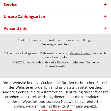
Service
Unsere Zahlungsarten
Versand mit
AGB
Datenschutz
Widerruf
Cookie-Einstellungen
Vertrag widerrufen
* Alle Preise inkl. gesetzl. Mehrwertsteuer zzgl.
Versandkosten
, wenn nicht
anders beschrieben
© 2026 Linux-Fan-Shop.de - Alle Rechte vorbehalten. Theme by
ThemeWare®
Diese Website benutzt Cookies, die für den technischen Betrieb
der Website erforderlich sind und stets gesetzt werden.
Andere Cookies, die den Komfort bei Benutzung dieser Website
erhöhen, der Direktwerbung dienen oder die Interaktion mit
anderen Websites und sozialen Netzwerken vereinfachen
sollen, werden nur mit Ihrer Zustimmung gesetzt.
Mehr Informationen