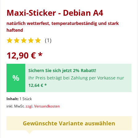
Maxi-Sticker - Debian A4
natürlich wetterfest, temperaturbeständig und stark
haftend
(
1
)
12,90 € *
Sichern Sie sich jetzt 2% Rabatt!
Ihr Preis beträgt bei Zahlung per Vorkasse nur
12,64 € *
Inhalt:
1 Stück
inkl. MwSt.
zzgl. Versandkosten
Gewünschte Variante auswählen