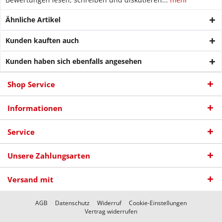
Ähnliche Artikel
Kunden kauften auch
Kunden haben sich ebenfalls angesehen
Shop Service
Informationen
Service
Unsere Zahlungsarten
Versand mit
AGB
Datenschutz
Widerruf
Cookie-Einstellungen
Vertrag widerrufen