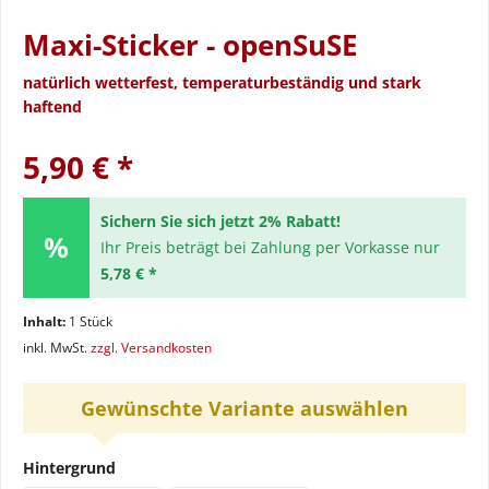
Maxi-Sticker - openSuSE
natürlich wetterfest, temperaturbeständig und stark
haftend
5,90 € *
Sichern Sie sich jetzt 2% Rabatt!
Ihr Preis beträgt bei Zahlung per Vorkasse nur
5,78 € *
Inhalt:
1 Stück
inkl. MwSt.
zzgl. Versandkosten
Gewünschte Variante auswählen
Hintergrund