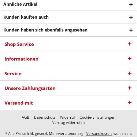
Ähnliche Artikel
Kunden kauften auch
Kunden haben sich ebenfalls angesehen
Shop Service
Informationen
Service
Unsere Zahlungsarten
Versand mit
AGB
Datenschutz
Widerruf
Cookie-Einstellungen
Vertrag widerrufen
* Alle Preise inkl. gesetzl. Mehrwertsteuer zzgl.
Versandkosten
, wenn nicht