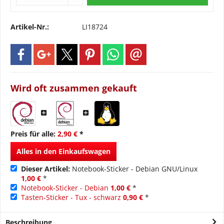
Artikel-Nr.:
LI18724
Wird oft zusammen gekauft
Preis für alle:
2,90 €
*
Alles in den Einkaufswagen
Dieser Artikel:
Notebook-Sticker - Debian GNU/Linux
1,00 €
*
Notebook-Sticker - Debian
1,00 €
*
Tasten-Sticker - Tux - schwarz
0,90 €
*
Beschreibung