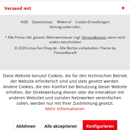
Versand mit
AGB
Datenschutz
Widerruf
Cookie-Einstellungen
Vertrag widerrufen
* Alle Preise inkl. gesetzl. Mehrwertsteuer zzgl.
Versandkosten
, wenn nicht
anders beschrieben
© 2026 Linux-Fan-Shop.de - Alle Rechte vorbehalten. Theme by
ThemeWare®
Diese Website benutzt Cookies, die für den technischen Betrieb
der Website erforderlich sind und stets gesetzt werden.
Andere Cookies, die den Komfort bei Benutzung dieser Website
erhöhen, der Direktwerbung dienen oder die Interaktion mit
anderen Websites und sozialen Netzwerken vereinfachen
sollen, werden nur mit Ihrer Zustimmung gesetzt.
Mehr Informationen
Ablehnen
Alle akzeptieren
Konfigurieren