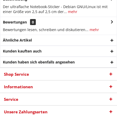
Der ultraflache Notebook-Sticker - Debian GNU/Linux ist mit
einer Größe von 2,5 auf 2,5 cm der...
mehr
Bewertungen
0
Bewertungen lesen, schreiben und diskutieren...
mehr
Ähnliche Artikel
Kunden kauften auch
Kunden haben sich ebenfalls angesehen
Shop Service
Informationen
Service
Unsere Zahlungsarten