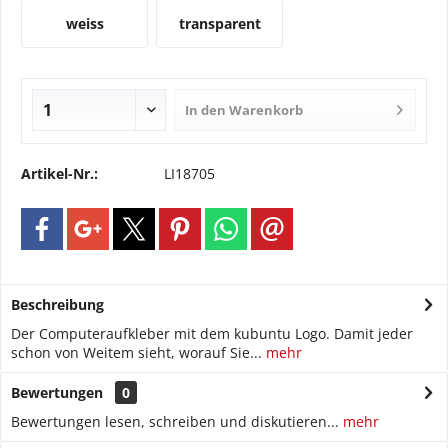
weiss
transparent
In den
Warenkorb
Artikel-Nr.:
LI18705
Beschreibung
Der Computeraufkleber mit dem kubuntu Logo. Damit jeder
schon von Weitem sieht, worauf Sie...
mehr
Bewertungen
0
Bewertungen lesen, schreiben und diskutieren...
mehr