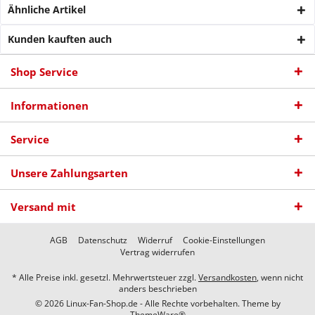
Ähnliche Artikel
Kunden kauften auch
Shop Service
Informationen
Service
Unsere Zahlungsarten
Versand mit
AGB
Datenschutz
Widerruf
Cookie-Einstellungen
Vertrag widerrufen
* Alle Preise inkl. gesetzl. Mehrwertsteuer zzgl.
Versandkosten
, wenn nicht
anders beschrieben
© 2026 Linux-Fan-Shop.de - Alle Rechte vorbehalten. Theme by
ThemeWare®