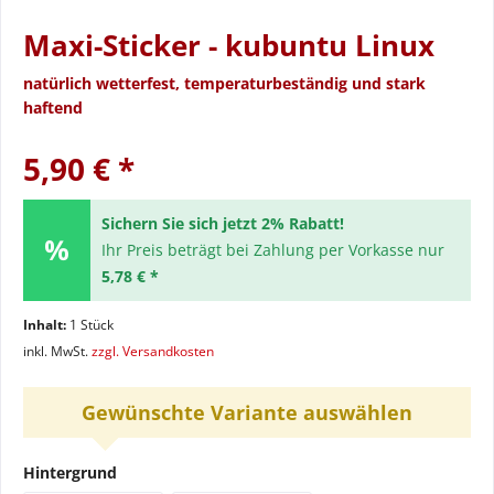
Maxi-Sticker - kubuntu Linux
natürlich wetterfest, temperaturbeständig und stark
haftend
5,90 € *
Sichern Sie sich jetzt 2% Rabatt!
Ihr Preis beträgt bei Zahlung per Vorkasse nur
5,78 € *
Inhalt:
1 Stück
inkl. MwSt.
zzgl. Versandkosten
Gewünschte Variante auswählen
Hintergrund