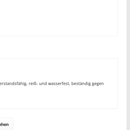
erstandsfähig, reiß- und wasserfest, beständig gegen
sehen