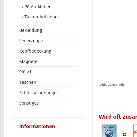
PC Aufkleber
Tasten Aufkleber
Bekleidung
Feuerzeuge
Kopfbedeckung
Magnete
Plüsch
Taschen
Abbildung ähnlich
Schlüsselanhänger
Sonstiges
Wird oft zus
Informationen