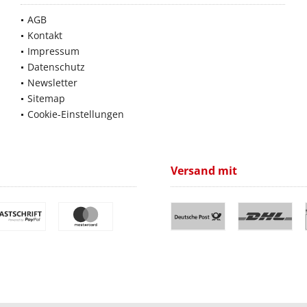
AGB
Kontakt
Impressum
Datenschutz
Newsletter
Sitemap
Cookie-Einstellungen
Versand mit