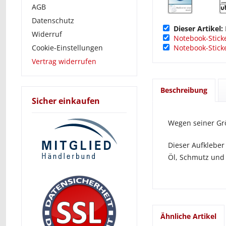
AGB
Datenschutz
Dieser Artikel:
Widerruf
Notebook-Stick
Cookie-Einstellungen
Notebook-Sticke
Vertrag widerrufen
Beschreibung
Sicher einkaufen
Wegen seiner Grö
Dieser Aufkleber
Öl, Schmutz und
Ähnliche Artikel