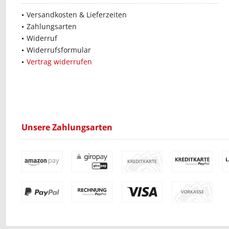
Versandkosten & Lieferzeiten
Zahlungsarten
Widerruf
Widerrufsformular
Vertrag widerrufen
Unsere Zahlungsarten