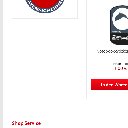
Notebook-Sticke
Inhalt
1 St
1,00 €
In den
Waren
Shop Service