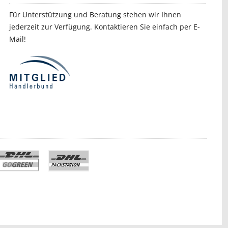
Für Unterstützung und Beratung stehen wir Ihnen
jederzeit zur Verfügung. Kontaktieren Sie einfach per E-
Mail!