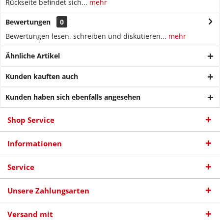
Rückseite befindet sich...
mehr
Bewertungen
0
Bewertungen lesen, schreiben und diskutieren...
mehr
Ähnliche Artikel
Kunden kauften auch
Kunden haben sich ebenfalls angesehen
Shop Service
Informationen
Service
Unsere Zahlungsarten
Versand mit