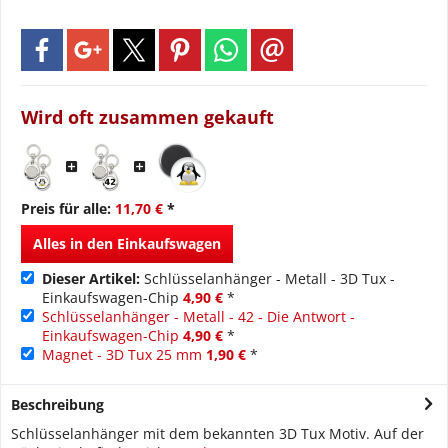
Wird oft zusammen gekauft
Preis für alle:
11,70 €
*
Alles in den Einkaufswagen
Dieser Artikel:
Schlüsselanhänger - Metall - 3D Tux -
Einkaufswagen-Chip
4,90 €
*
Schlüsselanhänger - Metall - 42 - Die Antwort -
Einkaufswagen-Chip
4,90 €
*
Magnet - 3D Tux 25 mm
1,90 €
*
Beschreibung
Schlüsselanhänger mit dem bekannten 3D Tux Motiv. Auf der