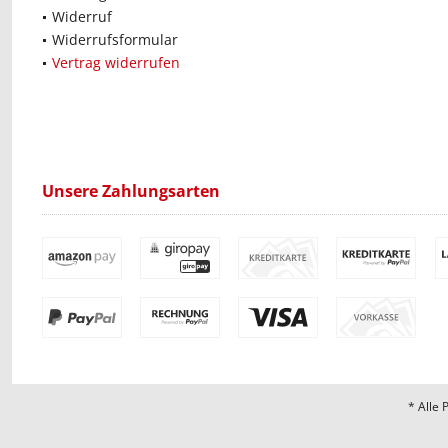
Widerruf
Widerrufsformular
Vertrag widerrufen
Unsere Zahlungsarten
* Alle 