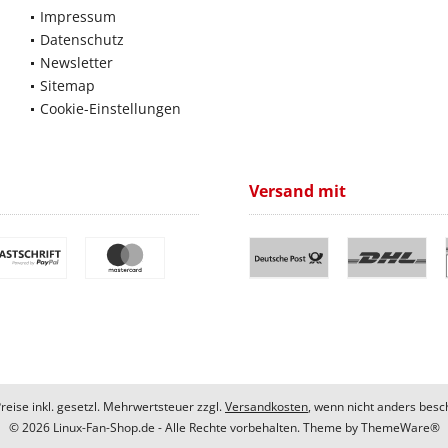
Impressum
Datenschutz
Newsletter
Sitemap
Cookie-Einstellungen
Versand mit
Preise inkl. gesetzl. Mehrwertsteuer zzgl.
Versandkosten
, wenn nicht anders besc
© 2026 Linux-Fan-Shop.de - Alle Rechte vorbehalten. Theme by
ThemeWare®