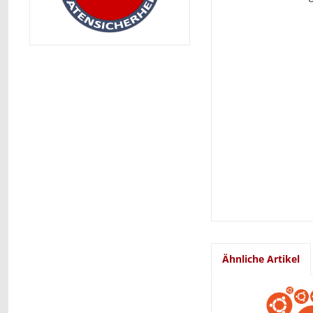
Ähnliche Artikel