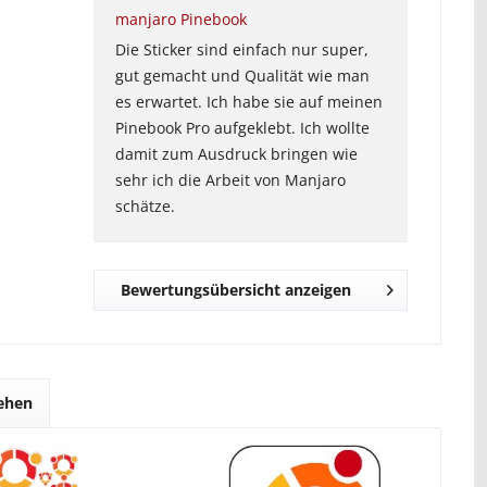
manjaro Pinebook
Die Sticker sind einfach nur super,
gut gemacht und Qualität wie man
es erwartet. Ich habe sie auf meinen
Pinebook Pro aufgeklebt. Ich wollte
damit zum Ausdruck bringen wie
sehr ich die Arbeit von Manjaro
schätze.
Bewertungsübersicht anzeigen
sehen