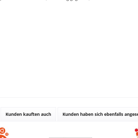
Kunden kauften auch
Kunden haben sich ebenfalls ange