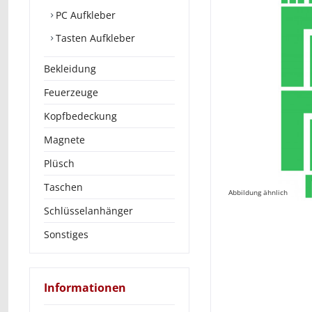
PC Aufkleber
Tasten Aufkleber
Bekleidung
Feuerzeuge
Kopfbedeckung
Magnete
Plüsch
Taschen
Abbildung ähnlich
Schlüsselanhänger
Sonstiges
Informationen