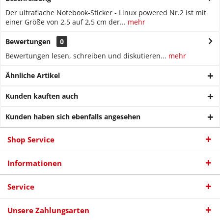
Der ultraflache Notebook-Sticker - Linux powered Nr.2 ist mit
einer Größe von 2,5 auf 2,5 cm der...
mehr
Bewertungen
0
Bewertungen lesen, schreiben und diskutieren...
mehr
Ähnliche Artikel
Kunden kauften auch
Kunden haben sich ebenfalls angesehen
Shop Service
Informationen
Service
Unsere Zahlungsarten