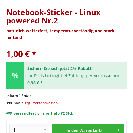
Notebook-Sticker - Linux
powered Nr.2
natürlich wetterfest, temperaturbeständig und stark
haftend
1,00 € *
Sichern Sie sich jetzt 2% Rabatt!
Ihr Preis beträgt bei Zahlung per Vorkasse nur
0,98 € *
Inhalt:
1 Stück
inkl. MwSt.
zzgl. Versandkosten
versandfertig innerhalb 72 Std.
In den
Warenkorb