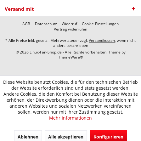
Versand mit
AGB
Datenschutz
Widerruf
Cookie-Einstellungen
Vertrag widerrufen
* Alle Preise inkl. gesetzl. Mehrwertsteuer zzgl.
Versandkosten
, wenn nicht
anders beschrieben
© 2026 Linux-Fan-Shop.de - Alle Rechte vorbehalten. Theme by
ThemeWare®
Diese Website benutzt Cookies, die für den technischen Betrieb
der Website erforderlich sind und stets gesetzt werden.
Andere Cookies, die den Komfort bei Benutzung dieser Website
erhöhen, der Direktwerbung dienen oder die Interaktion mit
anderen Websites und sozialen Netzwerken vereinfachen
sollen, werden nur mit Ihrer Zustimmung gesetzt.
Mehr Informationen
Ablehnen
Alle akzeptieren
Konfigurieren