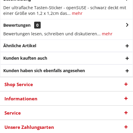
Der ultraflache Tasten-Sticker - openSUSE - schwarz deckt mit
einer Größe von 1,2 x 1,2cm das...
mehr
Bewertungen
0
Bewertungen lesen, schreiben und diskutieren...
mehr
Ähnliche Artikel
Kunden kauften auch
Kunden haben sich ebenfalls angesehen
Shop Service
Informationen
Service
Unsere Zahlungsarten