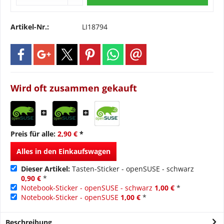
Artikel-Nr.:
LI18794
Wird oft zusammen gekauft
Preis für alle:
2,90 €
*
Alles in den Einkaufswagen
Dieser Artikel:
Tasten-Sticker - openSUSE - schwarz
0,90 €
*
Notebook-Sticker - openSUSE - schwarz
1,00 €
*
Notebook-Sticker - openSUSE
1,00 €
*
Beschreibung