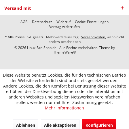
Versand mit
AGB
Datenschutz
Widerruf
Cookie-Einstellungen
Vertrag widerrufen
* Alle Preise inkl. gesetzl. Mehrwertsteuer zzgl.
Versandkosten
, wenn nicht
anders beschrieben
© 2026 Linux-Fan-Shop.de - Alle Rechte vorbehalten. Theme by
ThemeWare®
Diese Website benutzt Cookies, die für den technischen Betrieb
der Website erforderlich sind und stets gesetzt werden.
Andere Cookies, die den Komfort bei Benutzung dieser Website
erhöhen, der Direktwerbung dienen oder die Interaktion mit
anderen Websites und sozialen Netzwerken vereinfachen
sollen, werden nur mit Ihrer Zustimmung gesetzt.
Mehr Informationen
Ablehnen
Alle akzeptieren
Konfigurieren