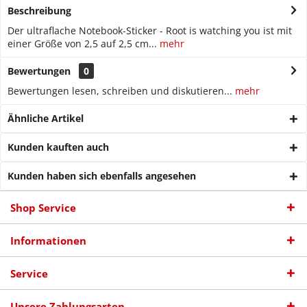
Beschreibung
Der ultraflache Notebook-Sticker - Root is watching you ist mit
einer Größe von 2,5 auf 2,5 cm...
mehr
Bewertungen
0
Bewertungen lesen, schreiben und diskutieren...
mehr
Ähnliche Artikel
Kunden kauften auch
Kunden haben sich ebenfalls angesehen
Shop Service
Informationen
Service
Unsere Zahlungsarten