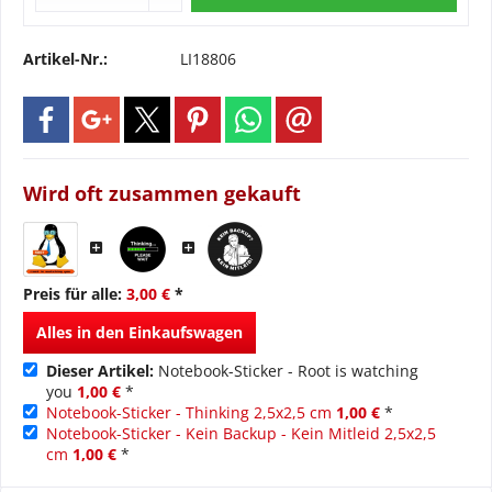
Artikel-Nr.:
LI18806
Wird oft zusammen gekauft
Preis für alle:
3,00 €
*
Alles in den Einkaufswagen
Dieser Artikel:
Notebook-Sticker - Root is watching
you
1,00 €
*
Notebook-Sticker - Thinking 2,5x2,5 cm
1,00 €
*
Notebook-Sticker - Kein Backup - Kein Mitleid 2,5x2,5
cm
1,00 €
*