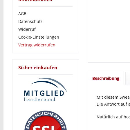
AGB
Datenschutz
Widerruf
Cookie-Einstellungen
Vertrag widerrufen
Sicher einkaufen
Beschreibung
Mit diesem Sweat
Die Antwort auf 
Natürlich auf hoc