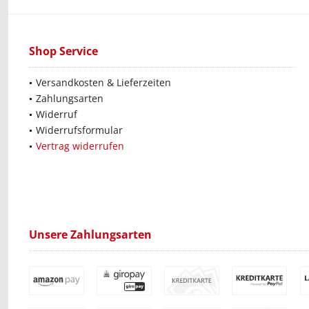
Shop Service
Versandkosten & Lieferzeiten
Zahlungsarten
Widerruf
Widerrufsformular
Vertrag widerrufen
Unsere Zahlungsarten