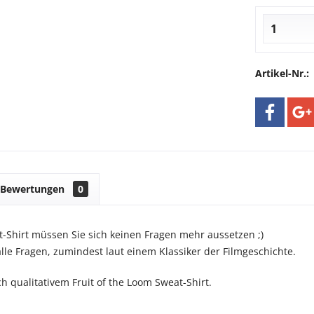
Artikel-Nr.:
Bewertungen
0
-Shirt müssen Sie sich keinen Fragen mehr aussetzen ;)
alle Fragen, zumindest laut einem Klassiker der Filmgeschichte.
h qualitativem Fruit of the Loom Sweat-Shirt.