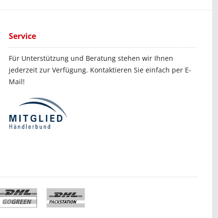
Service
Für Unterstützung und Beratung stehen wir Ihnen
jederzeit zur Verfügung. Kontaktieren Sie einfach per E-
Mail!