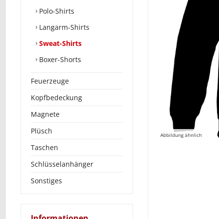
Polo-Shirts
Langarm-Shirts
Sweat-Shirts
Boxer-Shorts
Feuerzeuge
Kopfbedeckung
Magnete
Plüsch
Abbildung ähnlich
Taschen
Schlüsselanhänger
Sonstiges
Informationen