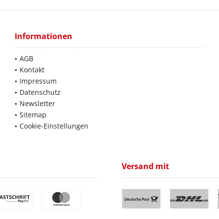
Informationen
AGB
Kontakt
Impressum
Datenschutz
Newsletter
Sitemap
Cookie-Einstellungen
Versand mit