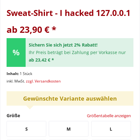
Sweat-Shirt - I hacked 127.0.0.1
ab 23,90 € *
Sichern Sie sich jetzt 2% Rabatt!
Ihr Preis beträgt bei Zahlung per Vorkasse nur
ab 23,42 € *
Inhalt:
1 Stück
inkl. MwSt.
zzgl. Versandkosten
Gewünschte Variante auswählen
Größe
Größentabelle anzeigen
S
M
L