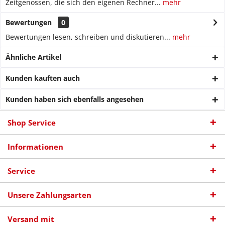
Zeitgenossen, die sich den eigenen Rechner...
mehr
Bewertungen
0
Bewertungen lesen, schreiben und diskutieren...
mehr
Ähnliche Artikel
Kunden kauften auch
Kunden haben sich ebenfalls angesehen
Shop Service
Informationen
Service
Unsere Zahlungsarten
Versand mit