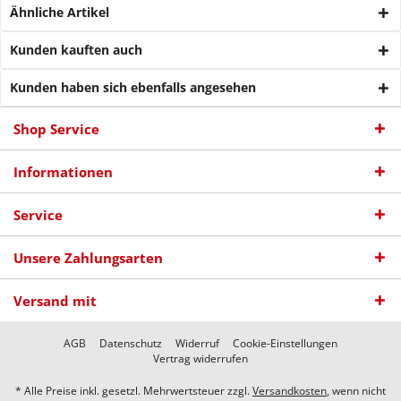
Ähnliche Artikel
Kunden kauften auch
Kunden haben sich ebenfalls angesehen
Shop Service
Informationen
Service
Unsere Zahlungsarten
Versand mit
AGB
Datenschutz
Widerruf
Cookie-Einstellungen
Vertrag widerrufen
* Alle Preise inkl. gesetzl. Mehrwertsteuer zzgl.
Versandkosten
, wenn nicht