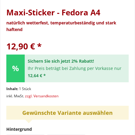
Maxi-Sticker - Fedora A4
natürlich wetterfest, temperaturbeständig und stark
haftend
12,90 € *
Sichern Sie sich jetzt 2% Rabatt!
Ihr Preis beträgt bei Zahlung per Vorkasse nur
12,64 € *
Inhalt:
1 Stück
inkl. MwSt.
zzgl. Versandkosten
Gewünschte Variante auswählen
Hintergrund