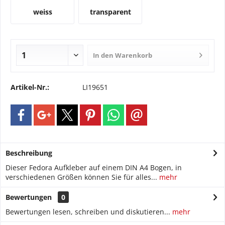
weiss
transparent
In den
Warenkorb
Artikel-Nr.:
LI19651
Beschreibung
Dieser Fedora Aufkleber auf einem DIN A4 Bogen, in
verschiedenen Größen können Sie für alles...
mehr
Bewertungen
0
Bewertungen lesen, schreiben und diskutieren...
mehr