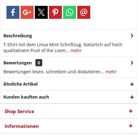
Beschreibung
T-Shirt mit dem Linux Mint Schriftzug. Natürlich auf hoch
qualitativem Fruit of the Loom...
mehr
Bewertungen
0
Bewertungen lesen, schreiben und diskutieren...
mehr
Ähnliche Artikel
Kunden kauften auch
Shop Service
Informationen