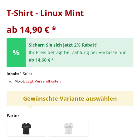
T-Shirt - Linux Mint
ab 14,90 € *
Sichern Sie sich jetzt 2% Rabatt!
Ihr Preis beträgt bei Zahlung per Vorkasse nur
ab 14,60 € *
Inhalt:
1 Stück
inkl. MwSt.
zzgl. Versandkosten
Gewünschte Variante auswählen
Farbe