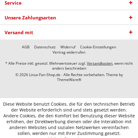
Service
Unsere Zahlungsarten
Versand mit
AGB
Datenschutz
Widerruf
Cookie-Einstellungen
Vertrag widerrufen
* Alle Preise inkl. gesetzl. Mehrwertsteuer zzgl.
Versandkosten
, wenn nicht
anders beschrieben
© 2026 Linux-Fan-Shop.de - Alle Rechte vorbehalten. Theme by
ThemeWare®
Diese Website benutzt Cookies, die für den technischen Betrieb
der Website erforderlich sind und stets gesetzt werden.
Andere Cookies, die den Komfort bei Benutzung dieser Website
erhöhen, der Direktwerbung dienen oder die Interaktion mit
anderen Websites und sozialen Netzwerken vereinfachen
sollen, werden nur mit Ihrer Zustimmung gesetzt.