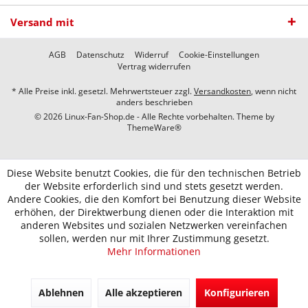
Versand mit
AGB
Datenschutz
Widerruf
Cookie-Einstellungen
Vertrag widerrufen
* Alle Preise inkl. gesetzl. Mehrwertsteuer zzgl.
Versandkosten
, wenn nicht
anders beschrieben
© 2026 Linux-Fan-Shop.de - Alle Rechte vorbehalten. Theme by
ThemeWare®
Diese Website benutzt Cookies, die für den technischen Betrieb
der Website erforderlich sind und stets gesetzt werden.
Andere Cookies, die den Komfort bei Benutzung dieser Website
erhöhen, der Direktwerbung dienen oder die Interaktion mit
anderen Websites und sozialen Netzwerken vereinfachen
sollen, werden nur mit Ihrer Zustimmung gesetzt.
Mehr Informationen
Ablehnen
Alle akzeptieren
Konfigurieren