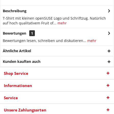
Beschreibung
T-Shirt mit kleinen openSUSE Logo und Schriftzug. Natürlich
auf hoch qualitativem Fruit of...
mehr
Bewertungen
1
Bewertungen lesen, schreiben und diskutieren...
mehr
Ähnliche Artikel
Kunden kauften auch
Shop Service
Informationen
Service
Unsere Zahlungsarten