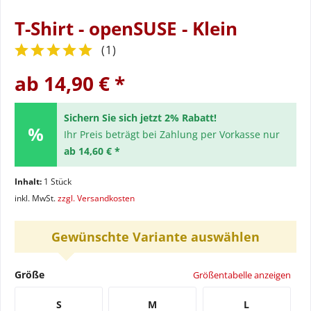
T-Shirt - openSUSE - Klein
(
1
)
ab 14,90 € *
Sichern Sie sich jetzt 2% Rabatt!
Ihr Preis beträgt bei Zahlung per Vorkasse nur
ab 14,60 € *
Inhalt:
1 Stück
inkl. MwSt.
zzgl. Versandkosten
Gewünschte Variante auswählen
Größe
Größentabelle anzeigen
S
M
L