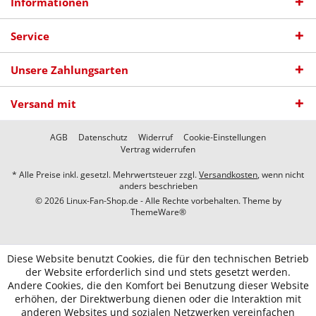
Informationen
Service
Unsere Zahlungsarten
Versand mit
AGB
Datenschutz
Widerruf
Cookie-Einstellungen
Vertrag widerrufen
* Alle Preise inkl. gesetzl. Mehrwertsteuer zzgl.
Versandkosten
, wenn nicht
anders beschrieben
© 2026 Linux-Fan-Shop.de - Alle Rechte vorbehalten. Theme by
ThemeWare®
Diese Website benutzt Cookies, die für den technischen Betrieb
der Website erforderlich sind und stets gesetzt werden.
Andere Cookies, die den Komfort bei Benutzung dieser Website
erhöhen, der Direktwerbung dienen oder die Interaktion mit
anderen Websites und sozialen Netzwerken vereinfachen