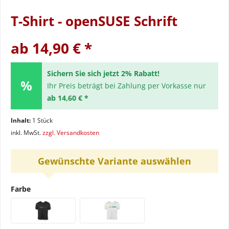
T-Shirt - openSUSE Schrift
ab 14,90 € *
Sichern Sie sich jetzt 2% Rabatt!
Ihr Preis beträgt bei Zahlung per Vorkasse nur
ab 14,60 € *
Inhalt:
1 Stück
inkl. MwSt.
zzgl. Versandkosten
Gewünschte Variante auswählen
Farbe