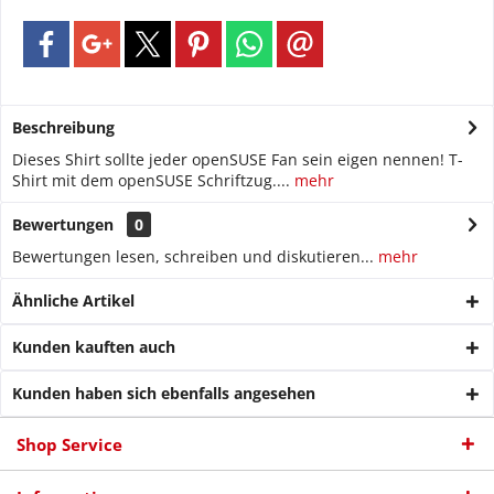
Beschreibung
Dieses Shirt sollte jeder openSUSE Fan sein eigen nennen! T-
Shirt mit dem openSUSE Schriftzug....
mehr
Bewertungen
0
Bewertungen lesen, schreiben und diskutieren...
mehr
Ähnliche Artikel
Kunden kauften auch
Kunden haben sich ebenfalls angesehen
Shop Service