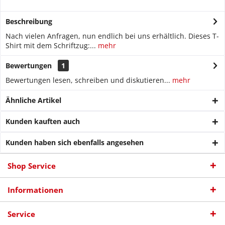
Beschreibung
Nach vielen Anfragen, nun endlich bei uns erhältlich. Dieses T-
Shirt mit dem Schriftzug:...
mehr
Bewertungen
1
Bewertungen lesen, schreiben und diskutieren...
mehr
Ähnliche Artikel
Kunden kauften auch
Kunden haben sich ebenfalls angesehen
Shop Service
Informationen
Service