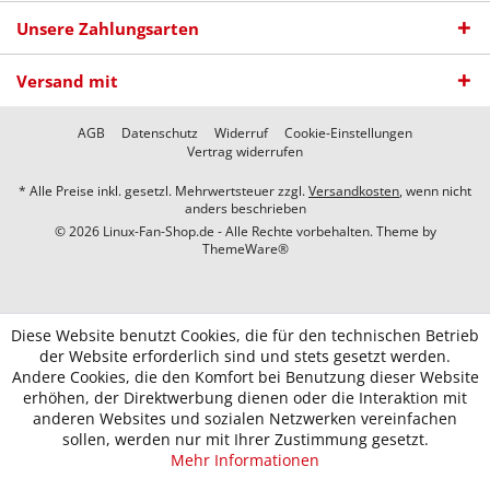
Unsere Zahlungsarten
Versand mit
AGB
Datenschutz
Widerruf
Cookie-Einstellungen
Vertrag widerrufen
* Alle Preise inkl. gesetzl. Mehrwertsteuer zzgl.
Versandkosten
, wenn nicht
anders beschrieben
© 2026 Linux-Fan-Shop.de - Alle Rechte vorbehalten. Theme by
ThemeWare®
Diese Website benutzt Cookies, die für den technischen Betrieb
der Website erforderlich sind und stets gesetzt werden.
Andere Cookies, die den Komfort bei Benutzung dieser Website
erhöhen, der Direktwerbung dienen oder die Interaktion mit
anderen Websites und sozialen Netzwerken vereinfachen
sollen, werden nur mit Ihrer Zustimmung gesetzt.
Mehr Informationen