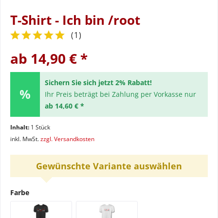
T-Shirt - Ich bin /root
(
1
)
ab 14,90 € *
Sichern Sie sich jetzt 2% Rabatt!
Ihr Preis beträgt bei Zahlung per Vorkasse nur
ab 14,60 € *
Inhalt:
1 Stück
inkl. MwSt.
zzgl. Versandkosten
Gewünschte Variante auswählen
Farbe