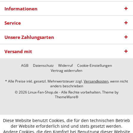
Informationen
Service
Unsere Zahlungsarten
Versand mit
AGB
Datenschutz
Widerruf
Cookie-Einstellungen
Vertrag widerrufen
* Alle Preise inkl. gesetzl. Mehrwertsteuer zzgl.
Versandkosten
, wenn nicht
anders beschrieben
© 2026 Linux-Fan-Shop.de - Alle Rechte vorbehalten. Theme by
ThemeWare®
Diese Website benutzt Cookies, die für den technischen Betrieb
der Website erforderlich sind und stets gesetzt werden.
Andere Cookies, die den Komfort bei Benutzung dieser Website