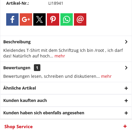
Artikel-Nr.:
LI18941
Beschreibung
Kleidendes T-Shirt mit dem Schriftzug Ich bin /root , ich darf
das! Natürlich auf hoch...
mehr
Bewertungen
1
Bewertungen lesen, schreiben und diskutieren...
mehr
Ähnliche Artikel
Kunden kauften auch
Kunden haben sich ebenfalls angesehen
Shop Service