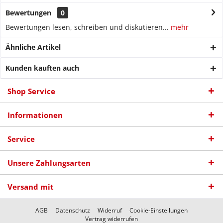
Bewertungen
0
Bewertungen lesen, schreiben und diskutieren...
mehr
Ähnliche Artikel
Kunden kauften auch
Shop Service
Informationen
Service
Unsere Zahlungsarten
Versand mit
AGB
Datenschutz
Widerruf
Cookie-Einstellungen
Vertrag widerrufen