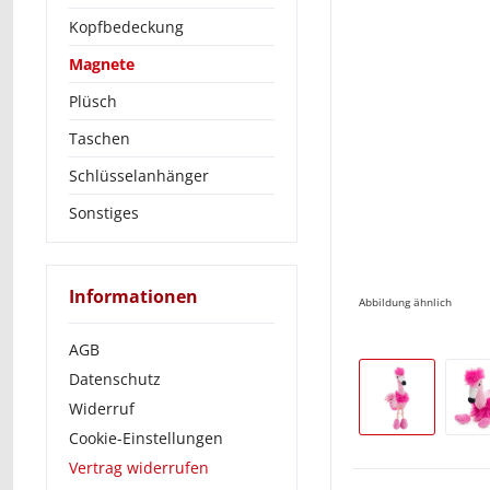
Kopfbedeckung
Magnete
Plüsch
Taschen
Schlüsselanhänger
Sonstiges
Informationen
Abbildung ähnlich
AGB
Datenschutz
Widerruf
Cookie-Einstellungen
Vertrag widerrufen