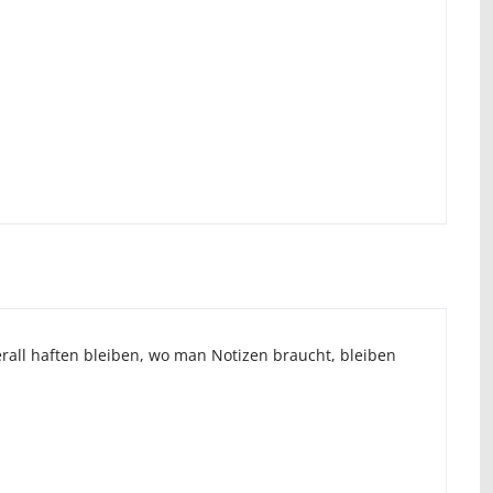
berall haften bleiben, wo man Notizen braucht, bleiben