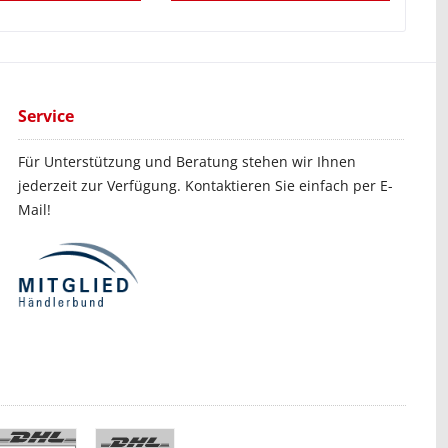
Service
Für Unterstützung und Beratung stehen wir Ihnen
jederzeit zur Verfügung. Kontaktieren Sie einfach per E-
Mail!