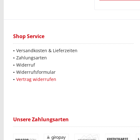
Shop Service
Versandkosten & Lieferzeiten
Zahlungsarten
Widerruf
Widerrufsformular
Vertrag widerrufen
Unsere Zahlungsarten