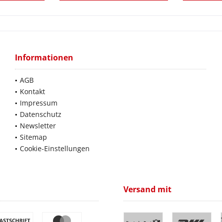
Informationen
AGB
Kontakt
Impressum
Datenschutz
Newsletter
Sitemap
Cookie-Einstellungen
Versand mit