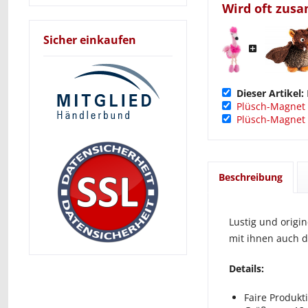
Wird oft zus
Sicher einkaufen
Dieser Artikel:
Plüsch-Magnet 
Plüsch-Magnet 
Beschreibung
Lustig und origin
mit ihnen auch d
Details:
Faire Produkt