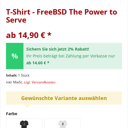
T-Shirt - FreeBSD The Power to
Serve
ab 14,90 € *
Sichern Sie sich jetzt 2% Rabatt!
Ihr Preis beträgt bei Zahlung per Vorkasse nur
ab 14,60 € *
Inhalt:
1 Stück
inkl. MwSt.
zzgl. Versandkosten
Gewünschte Variante auswählen
Farbe