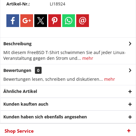
Artikel-Nr.:
LI18924
Beschreibung
Mit diesem FreeBSD T-Shirt schwimmen Sie auf jeder Linux-
Veranstaltung gegen den Strom und...
mehr
Bewertungen
0
Bewertungen lesen, schreiben und diskutieren...
mehr
Ähnliche Artikel
Kunden kauften auch
Kunden haben sich ebenfalls angesehen
Shop Service