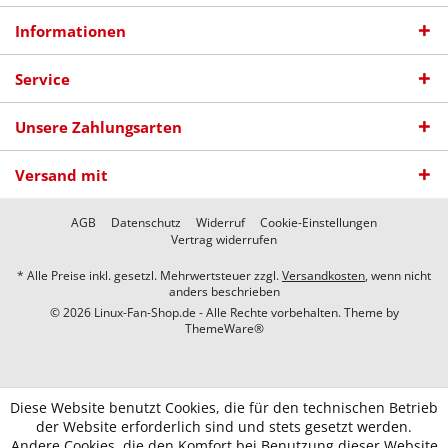
Informationen
Service
Unsere Zahlungsarten
Versand mit
AGB
Datenschutz
Widerruf
Cookie-Einstellungen
Vertrag widerrufen
* Alle Preise inkl. gesetzl. Mehrwertsteuer zzgl.
Versandkosten
, wenn nicht
anders beschrieben
© 2026 Linux-Fan-Shop.de - Alle Rechte vorbehalten. Theme by
ThemeWare®
Diese Website benutzt Cookies, die für den technischen Betrieb
der Website erforderlich sind und stets gesetzt werden.
Andere Cookies, die den Komfort bei Benutzung dieser Website