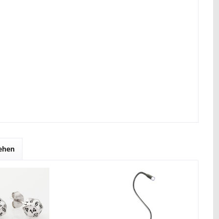
sehen