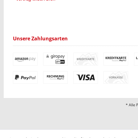
Unsere Zahlungsarten
* Alle 