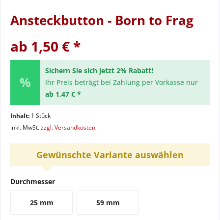
Ansteckbutton - Born to Frag
ab 1,50 € *
Sichern Sie sich jetzt 2% Rabatt!
Ihr Preis beträgt bei Zahlung per Vorkasse nur
ab 1,47 € *
Inhalt:
1 Stück
inkl. MwSt.
zzgl. Versandkosten
Gewünschte Variante auswählen
Durchmesser
25 mm
59 mm