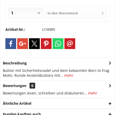
In den
Warenkorb
Artikel-Nr.:
LI18985
Beschreibung
Button mit Sicherheitsnadel und dem bekannten Born to Frag
Motiv. Runde Ansteckbuttons mit...
mehr
Bewertungen
0
Bewertungen lesen, schreiben und diskutieren...
mehr
Ähnliche Artikel
Kunden kauften auch