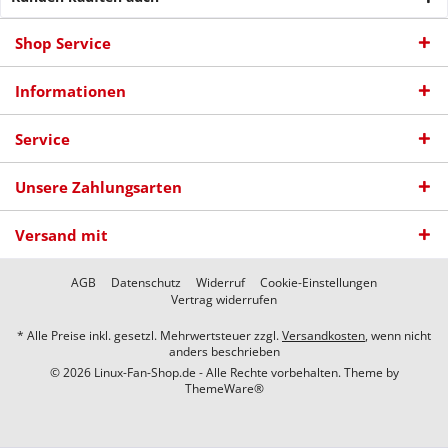
Shop Service
Informationen
Service
Unsere Zahlungsarten
Versand mit
AGB
Datenschutz
Widerruf
Cookie-Einstellungen
Vertrag widerrufen
* Alle Preise inkl. gesetzl. Mehrwertsteuer zzgl.
Versandkosten
, wenn nicht
anders beschrieben
© 2026 Linux-Fan-Shop.de - Alle Rechte vorbehalten. Theme by
ThemeWare®