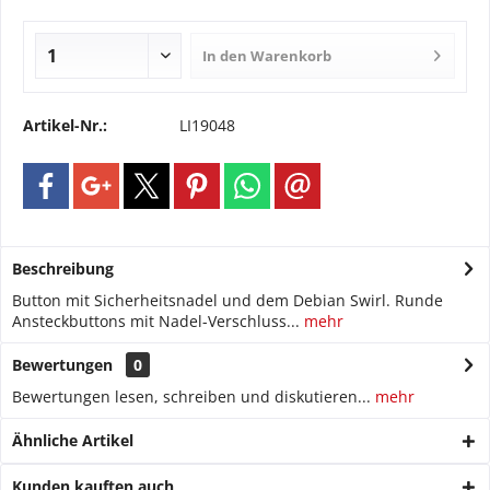
In den
Warenkorb
Artikel-Nr.:
LI19048
Beschreibung
Button mit Sicherheitsnadel und dem Debian Swirl. Runde
Ansteckbuttons mit Nadel-Verschluss...
mehr
Bewertungen
0
Bewertungen lesen, schreiben und diskutieren...
mehr
Ähnliche Artikel
Kunden kauften auch