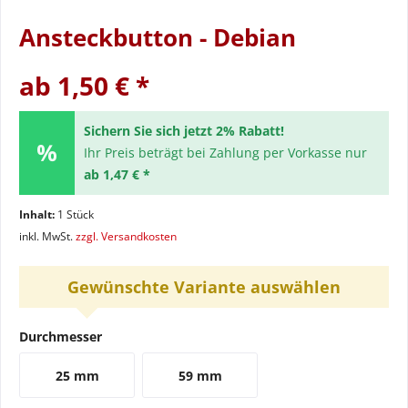
Ansteckbutton - Debian
ab 1,50 € *
Sichern Sie sich jetzt 2% Rabatt!
Ihr Preis beträgt bei Zahlung per Vorkasse nur
ab 1,47 € *
Inhalt:
1 Stück
inkl. MwSt.
zzgl. Versandkosten
Gewünschte Variante auswählen
Durchmesser
25 mm
59 mm