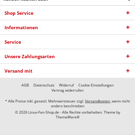
Shop Service
Informationen
Service
Unsere Zahlungsarten
Versand mit
AGB
Datenschutz
Widerruf
Cookie-Einstellungen
Vertrag widerrufen
* Alle Preise inkl. gesetzl. Mehrwertsteuer zzgl.
Versandkosten
, wenn nicht
anders beschrieben
© 2026 Linux-Fan-Shop.de - Alle Rechte vorbehalten. Theme by
ThemeWare®