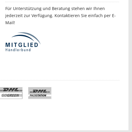
Für Unterstützung und Beratung stehen wir Ihnen
jederzeit zur Verfügung. Kontaktieren Sie einfach per E-
Mail!