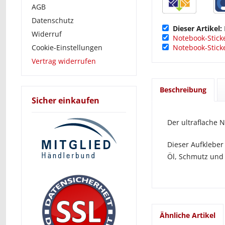
AGB
Datenschutz
Dieser Artikel:
Widerruf
Notebook-Sticke
Cookie-Einstellungen
Notebook-Sticke
Vertrag widerrufen
Beschreibung
Sicher einkaufen
Der ultraflache N
Dieser Aufkleber
Öl, Schmutz und
Ähnliche Artikel