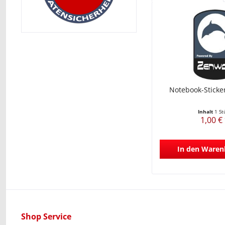
Notebook-Sticke
Inhalt
1 St
1,00 €
In den
Waren
Shop Service