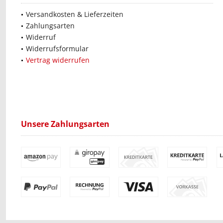
Versandkosten & Lieferzeiten
Zahlungsarten
Widerruf
Widerrufsformular
Vertrag widerrufen
Unsere Zahlungsarten