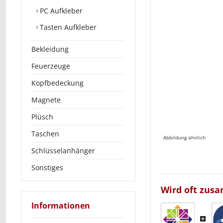
PC Aufkleber
Tasten Aufkleber
Bekleidung
Feuerzeuge
Kopfbedeckung
Magnete
Plüsch
Taschen
Abbildung ähnlich
Schlüsselanhänger
Sonstiges
Wird oft zus
Informationen