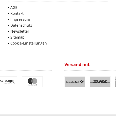
AGB
Kontakt
Impressum
Datenschutz
Newsletter
Sitemap
Cookie-Einstellungen
Versand mit