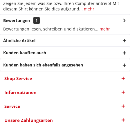
Zeigen Sie jedem was Sie bzw. Ihren Computer antreibt Mit
diesem Shirt können Sie dies aufgrund...
mehr
Bewertungen
1
Bewertungen lesen, schreiben und diskutieren...
mehr
Ähnliche Artikel
Kunden kauften auch
Kunden haben sich ebenfalls angesehen
Shop Service
Informationen
Service
Unsere Zahlungsarten