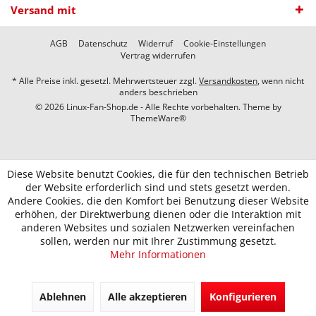
Versand mit
AGB
Datenschutz
Widerruf
Cookie-Einstellungen
Vertrag widerrufen
* Alle Preise inkl. gesetzl. Mehrwertsteuer zzgl.
Versandkosten
, wenn nicht
anders beschrieben
© 2026 Linux-Fan-Shop.de - Alle Rechte vorbehalten. Theme by
ThemeWare®
Diese Website benutzt Cookies, die für den technischen Betrieb
der Website erforderlich sind und stets gesetzt werden.
Andere Cookies, die den Komfort bei Benutzung dieser Website
erhöhen, der Direktwerbung dienen oder die Interaktion mit
anderen Websites und sozialen Netzwerken vereinfachen
sollen, werden nur mit Ihrer Zustimmung gesetzt.
Mehr Informationen
Ablehnen
Alle akzeptieren
Konfigurieren