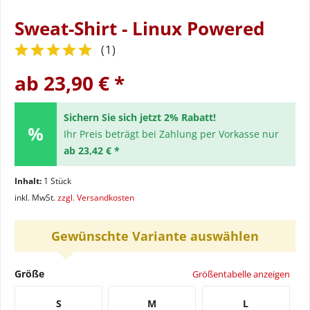
Sweat-Shirt - Linux Powered
(
1
)
ab 23,90 € *
Sichern Sie sich jetzt 2% Rabatt!
Ihr Preis beträgt bei Zahlung per Vorkasse nur
ab 23,42 € *
Inhalt:
1 Stück
inkl. MwSt.
zzgl. Versandkosten
Gewünschte Variante auswählen
Größe
Größentabelle anzeigen
S
M
L