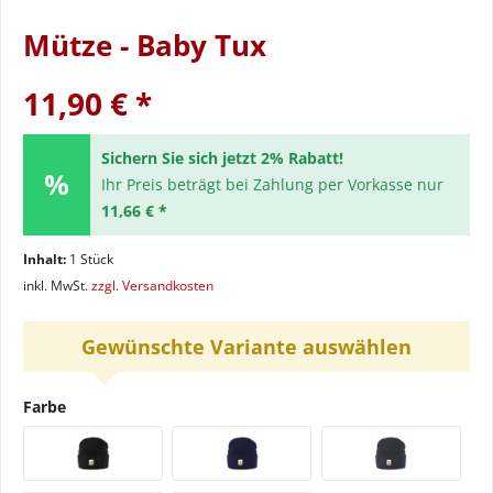
Mütze - Baby Tux
11,90 € *
Sichern Sie sich jetzt 2% Rabatt!
Ihr Preis beträgt bei Zahlung per Vorkasse nur
11,66 € *
Inhalt:
1 Stück
inkl. MwSt.
zzgl. Versandkosten
Gewünschte Variante auswählen
Farbe