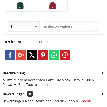
In den
Warenkorb
Artikel-Nr.:
LI19066
Beschreibung
Mütze mit dem bekannten Baby Tux Motiv. Details: 100%
Polyacryl (Soft-Touch)...
mehr
Bewertungen
0
Bewertungen lesen, schreiben und diskutieren...
mehr