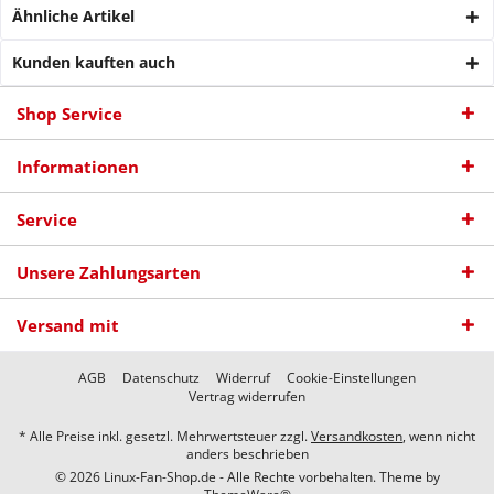
Ähnliche Artikel
Kunden kauften auch
Shop Service
Informationen
Service
Unsere Zahlungsarten
Versand mit
AGB
Datenschutz
Widerruf
Cookie-Einstellungen
Vertrag widerrufen
* Alle Preise inkl. gesetzl. Mehrwertsteuer zzgl.
Versandkosten
, wenn nicht
anders beschrieben
© 2026 Linux-Fan-Shop.de - Alle Rechte vorbehalten. Theme by